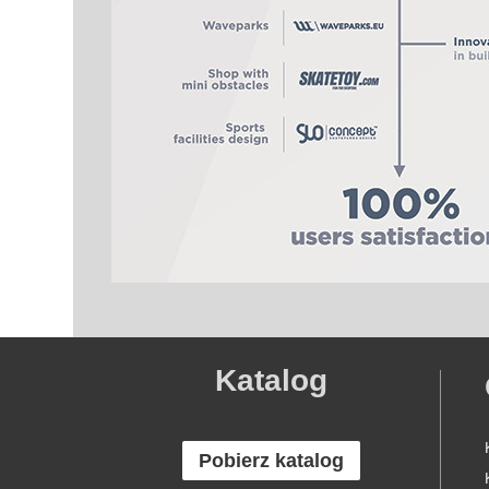
Katalog
Pobierz katalog