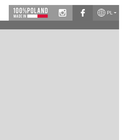
instagram
facebook
PL