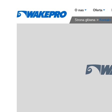
O nas
Oferta
Strona główna
Kontakt