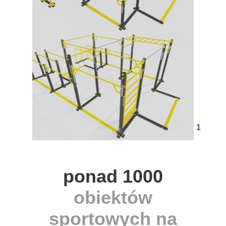
1
ponad 1000
obiektów
sportowych na