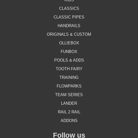
CLASSICS
CLASSIC PIPES
HANDRAILS
ORIGINALS & CUSTOM
OLLIEBOX
FUNBOX
POOLS & ADDS
TOOTH FAIRY
TRAINING
FLOWPARKS
TEAM SERIES
LANDER
RAIL 2 RAIL
ADDONS
Follow us