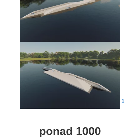
1
ponad 1000