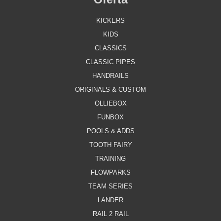
KICKERS
KIDS
CLASSICS
CLASSIC PIPES
HANDRAILS
ORIGINALS & CUSTOM
OLLIEBOX
FUNBOX
POOLS & ADDS
TOOTH FAIRY
TRAINING
FLOWPARKS
TEAM SERIES
LANDER
RAIL 2 RAIL