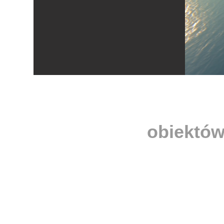
obiektów