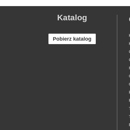
Katalog
Pobierz katalog