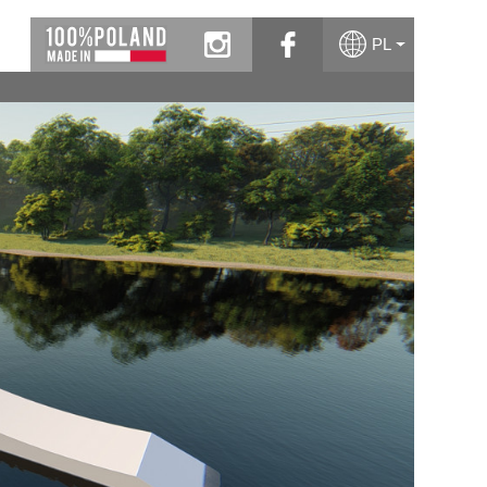
instagram
facebook
PL