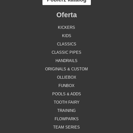
Oferta
KICKERS
KIDS
CLASSICS
CLASSIC PIPES
HANDRAILS
ORIGINALS & CUSTOM
OLLIEBOX
FUNBOX
POOLS & ADDS
TOOTH FAIRY
TRAINING
FLOWPARKS
TEAM SERIES