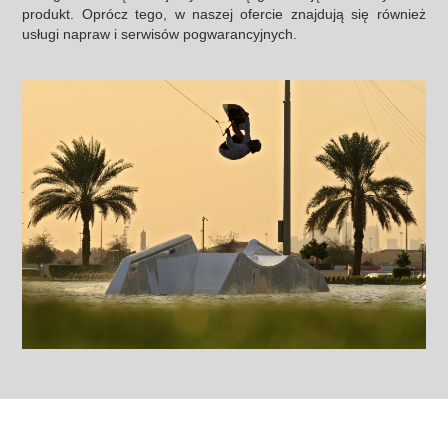
produkt. Oprócz tego, w naszej ofercie znajdują się również
usługi napraw i serwisów pogwarancyjnych.