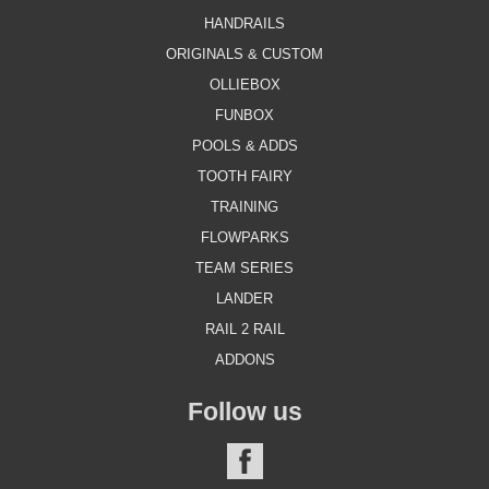
HANDRAILS
ORIGINALS & CUSTOM
OLLIEBOX
FUNBOX
POOLS & ADDS
TOOTH FAIRY
TRAINING
FLOWPARKS
TEAM SERIES
LANDER
RAIL 2 RAIL
ADDONS
Follow us
FACEBOOK