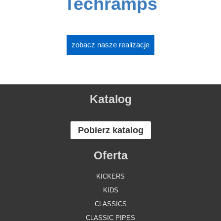
Techramps
zobacz nasze realizacje
Katalog
Pobierz katalog
Oferta
KICKERS
KIDS
CLASSICS
CLASSIC PIPES