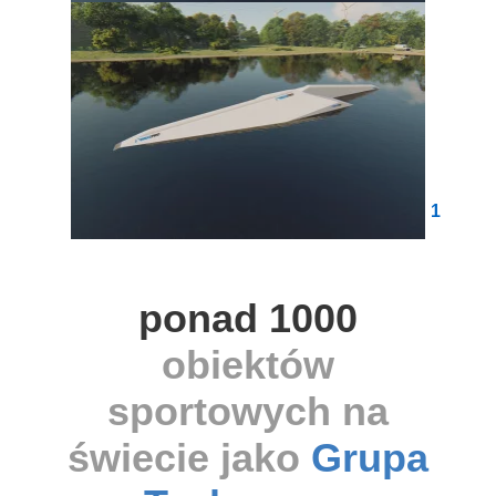
1
ponad 1000
obiektów
sportowych na
świecie jako
Grupa