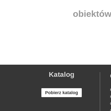
obiektów
Katalog
Pobierz katalog