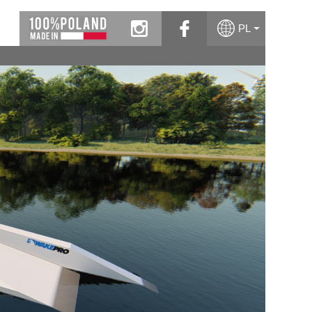
instagram
facebook
PL