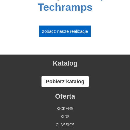
Techramps
zobacz nasze realizacje
Katalog
Pobierz katalog
Oferta
KICKERS
KIDS
CLASSICS