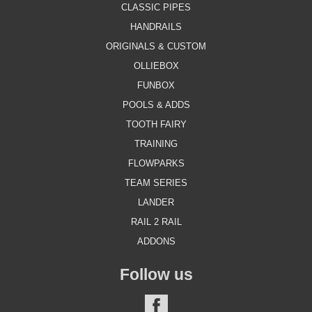
CLASSIC PIPES
HANDRAILS
ORIGINALS & CUSTOM
OLLIEBOX
FUNBOX
POOLS & ADDS
TOOTH FAIRY
TRAINING
FLOWPARKS
TEAM SERIES
LANDER
RAIL 2 RAIL
ADDONS
Follow us
FACEBOOK