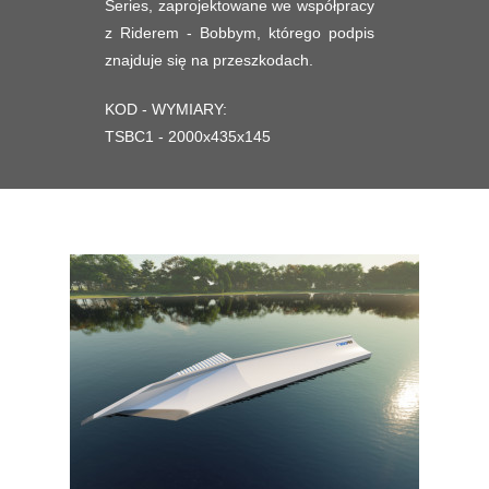
Series, zaprojektowane we współpracy
z Riderem - Bobbym, którego podpis
znajduje się na przeszkodach.
KOD - WYMIARY:
TSBC1 - 2000x435x145