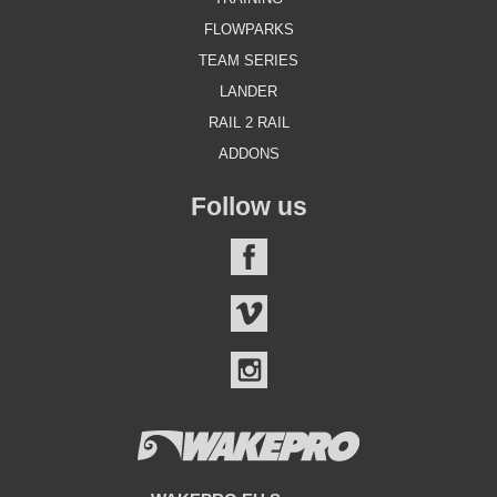
FLOWPARKS
TEAM SERIES
LANDER
RAIL 2 RAIL
ADDONS
Follow us
FACEBOOK
VIMEO
INSTAGRAM