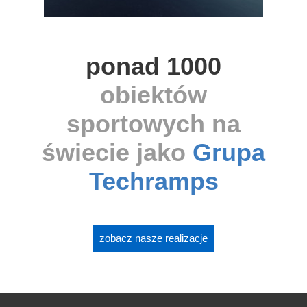
ponad 1000
obiektów
sportowych na
świecie jako
Grupa
Techramps
zobacz nasze realizacje