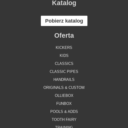
Katalog
Pobierz katalog
Oferta
KICKERS
KIDS
CLASSICS
CLASSIC PIPES
HANDRAILS
ORIGINALS & CUSTOM
OLLIEBOX
FUNBOX
POOLS & ADDS
TOOTH FAIRY
TRAINING