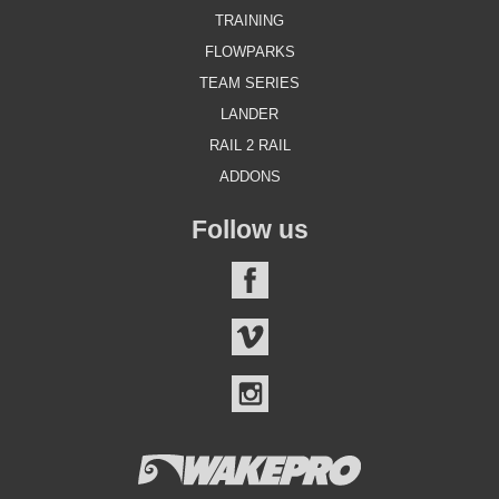
TRAINING
FLOWPARKS
TEAM SERIES
LANDER
RAIL 2 RAIL
ADDONS
Follow us
FACEBOOK
VIMEO
INSTAGRAM