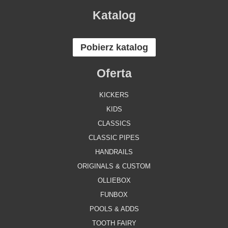
Katalog
Pobierz katalog
Oferta
KICKERS
KIDS
CLASSICS
CLASSIC PIPES
HANDRAILS
ORIGINALS & CUSTOM
OLLIEBOX
FUNBOX
POOLS & ADDS
TOOTH FAIRY