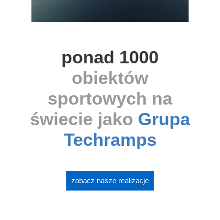
ponad 1000
obiektów
sportowych na
świecie jako
Grupa
Techramps
zobacz nasze realizacje