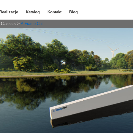
Realizacje
Katalog
Kontakt
Blog
Classics
A-Frame Cut