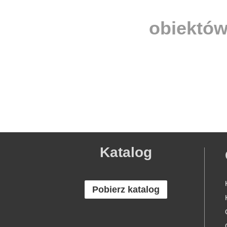
obiektów
Katalog
Pobierz katalog