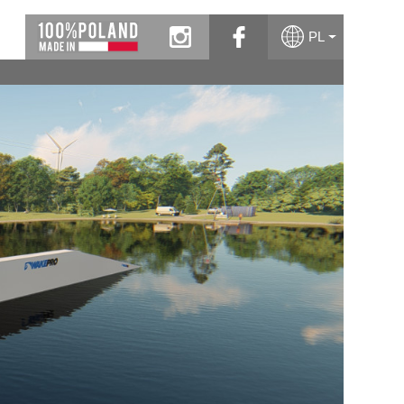
instagram
facebook
PL