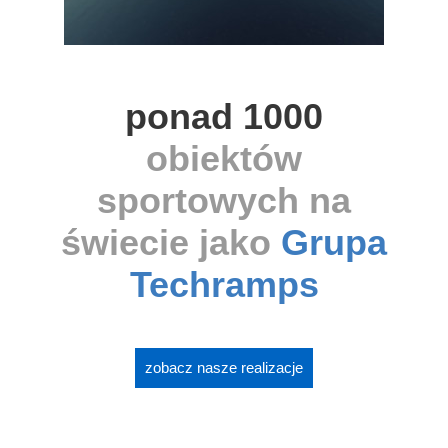
ponad 1000
obiektów
sportowych na
świecie jako
Grupa
Techramps
zobacz nasze realizacje