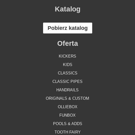
Katalog
Pobierz katalog
Oferta
KICKERS
KIDS
CLASSICS
CLASSIC PIPES
HANDRAILS
ORIGINALS & CUSTOM
OLLIEBOX
FUNBOX
POOLS & ADDS
TOOTH FAIRY