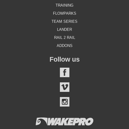
TRAINING
FLOWPARKS
TEAM SERIES
LANDER
RAIL 2 RAIL
ADDONS
Follow us
FACEBOOK
VIMEO
INSTAGRAM