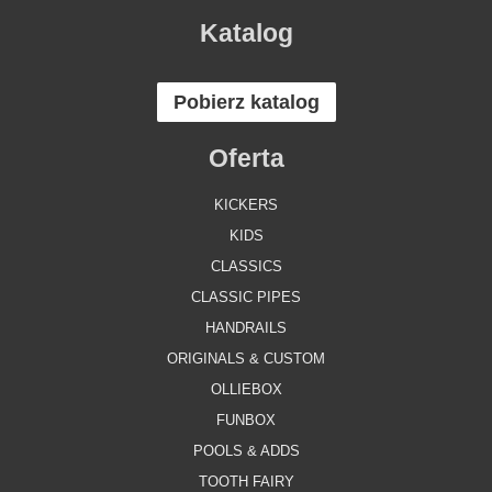
Katalog
Pobierz katalog
Oferta
KICKERS
KIDS
CLASSICS
CLASSIC PIPES
HANDRAILS
ORIGINALS & CUSTOM
OLLIEBOX
FUNBOX
POOLS & ADDS
TOOTH FAIRY