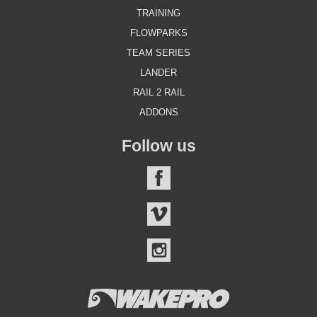
TRAINING
FLOWPARKS
TEAM SERIES
LANDER
RAIL 2 RAIL
ADDONS
Follow us
FACEBOOK
VIMEO
INSTAGRAM