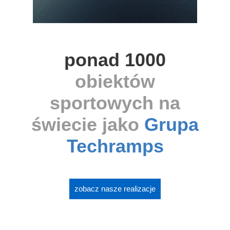
ponad 1000
obiektów
sportowych na
świecie jako
Grupa
Techramps
zobacz nasze realizacje