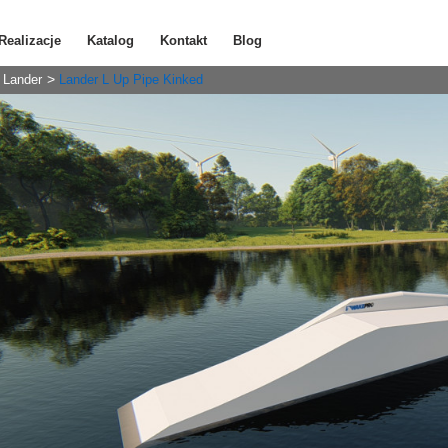
Realizacje
Katalog
Kontakt
Blog
Lander
Lander L Up Pipe Kinked