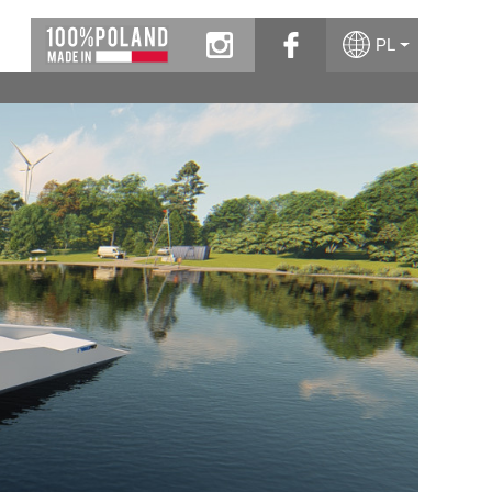
instagram
facebook
PL