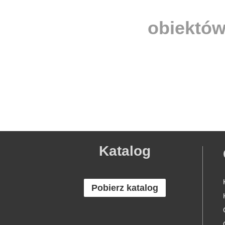
obiektów
Katalog
Pobierz katalog