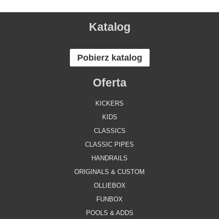
Katalog
Pobierz katalog
Oferta
KICKERS
KIDS
CLASSICS
CLASSIC PIPES
HANDRAILS
ORIGINALS & CUSTOM
OLLIEBOX
FUNBOX
POOLS & ADDS