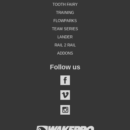
TOOTH FAIRY
TRAINING
FLOWPARKS
TEAM SERIES
LANDER
RAIL 2 RAIL
ADDONS
Follow us
FACEBOOK
VIMEO
INSTAGRAM