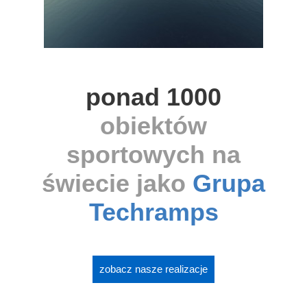
ponad 1000
obiektów
sportowych na
świecie jako
Grupa
Techramps
zobacz nasze realizacje