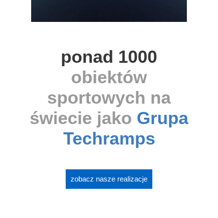
ponad 1000
obiektów
sportowych na
świecie jako
Grupa
Techramps
zobacz nasze realizacje