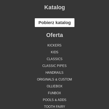
Katalog
Pobierz katalog
Oferta
KICKERS
KIDS
CLASSICS
CLASSIC PIPES
HANDRAILS
ORIGINALS & CUSTOM
OLLIEBOX
FUNBOX
POOLS & ADDS
TOOTH FAIRY