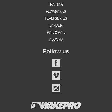
TRAINING
FLOWPARKS
TEAM SERIES
LANDER
RAIL 2 RAIL
ADDONS
Follow us
FACEBOOK
VIMEO
INSTAGRAM