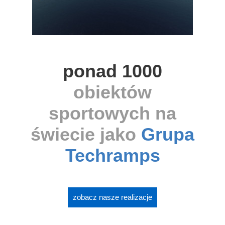
ponad 1000
obiektów
sportowych na
świecie jako
Grupa
Techramps
zobacz nasze realizacje