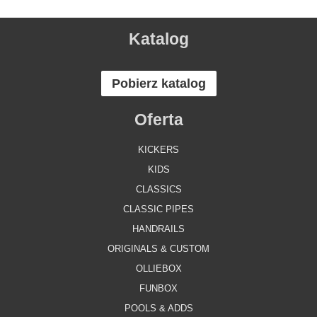
Katalog
Pobierz katalog
Oferta
KICKERS
KIDS
CLASSICS
CLASSIC PIPES
HANDRAILS
ORIGINALS & CUSTOM
OLLIEBOX
FUNBOX
POOLS & ADDS