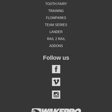
TOOTH FAIRY
TRAINING
FLOWPARKS
TEAM SERIES
LANDER
RAIL 2 RAIL
ADDONS
Follow us
FACEBOOK
VIMEO
INSTAGRAM