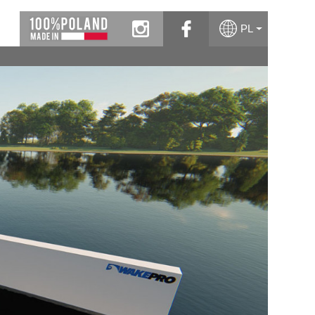
instagram
facebook
PL