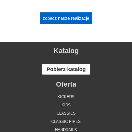
zobacz nasze realizacje
Katalog
Pobierz katalog
Oferta
KICKERS
KIDS
CLASSICS
CLASSIC PIPES
HANDRAILS