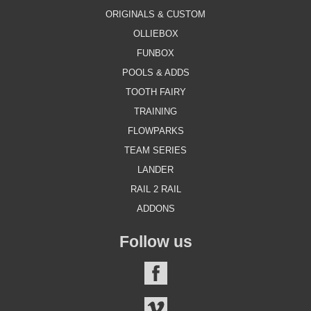
ORIGINALS & CUSTOM
OLLIEBOX
FUNBOX
POOLS & ADDS
TOOTH FAIRY
TRAINING
FLOWPARKS
TEAM SERIES
LANDER
RAIL 2 RAIL
ADDONS
Follow us
FACEBOOK
VIMEO