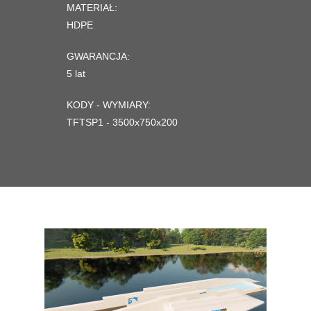
MATERIAŁ:
HDPE
GWARANCJA:
5 lat
KODY - WYMIARY:
TFTSP1 - 3500x750x200