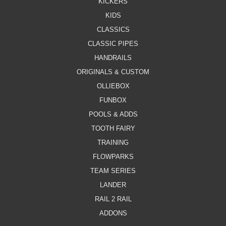
KICKERS
KIDS
CLASSICS
CLASSIC PIPES
HANDRAILS
ORIGINALS & CUSTOM
OLLIEBOX
FUNBOX
POOLS & ADDS
TOOTH FAIRY
TRAINING
FLOWPARKS
TEAM SERIES
LANDER
RAIL 2 RAIL
ADDONS