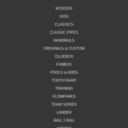
KICKERS
KIDS
CLASSICS
CLASSIC PIPES
HANDRAILS
ORIGINALS & CUSTOM
OLLIEBOX
FUNBOX
POOLS & ADDS
TOOTH FAIRY
TRAINING
FLOWPARKS
TEAM SERIES
LANDER
RAIL 2 RAIL