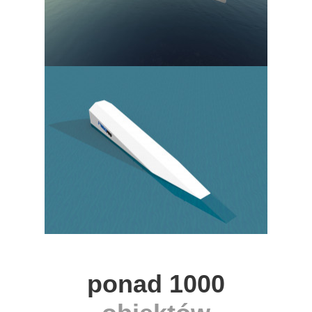
ponad 1000