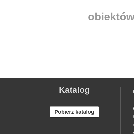
obiektów
Katalog
Pobierz katalog