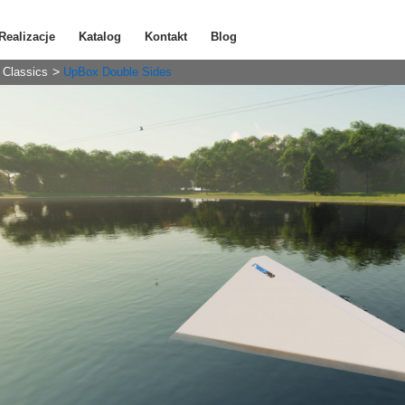
Realizacje
Katalog
Kontakt
Blog
Classics
UpBox Double Sides