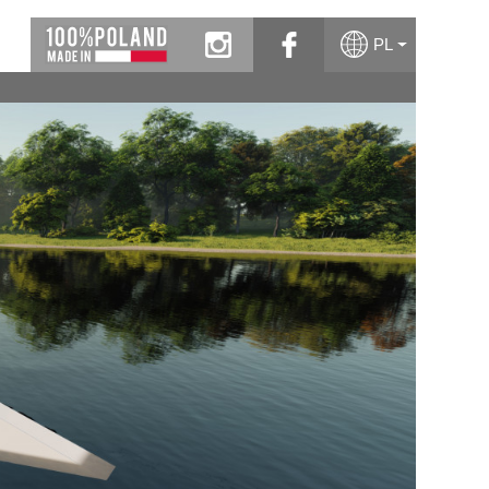
instagram
facebook
PL