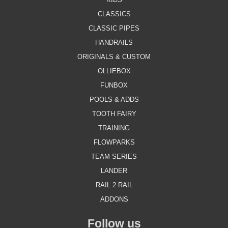
CLASSICS
CLASSIC PIPES
HANDRAILS
ORIGINALS & CUSTOM
OLLIEBOX
FUNBOX
POOLS & ADDS
TOOTH FAIRY
TRAINING
FLOWPARKS
TEAM SERIES
LANDER
RAIL 2 RAIL
ADDONS
Follow us