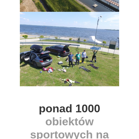
ponad 1000
obiektów
sportowych na