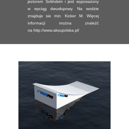
jeziorem Solińskim i jest wyposażony
w wyciąg dwusłupowy. Na wodzie
znajduje sie min. Kicker M. Więcej
informacji można znaleźć
na http://www.aksupolska.pl/