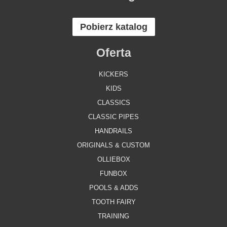
Pobierz katalog
Oferta
KICKERS
KIDS
CLASSICS
CLASSIC PIPES
HANDRAILS
ORIGINALS & CUSTOM
OLLIEBOX
FUNBOX
POOLS & ADDS
TOOTH FAIRY
TRAINING