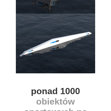
ponad 1000
obiektów