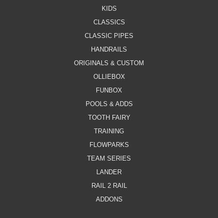
KIDS
CLASSICS
CLASSIC PIPES
HANDRAILS
ORIGINALS & CUSTOM
OLLIEBOX
FUNBOX
POOLS & ADDS
TOOTH FAIRY
TRAINING
FLOWPARKS
TEAM SERIES
LANDER
RAIL 2 RAIL
ADDONS