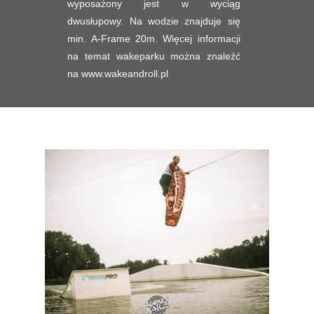
wyposażony jest w wyciąg
dwusłupowy. Na wodzie znajduje się
min. A-Frame 20m. Więcej informacji
na temat wakeparku można znaleźć
na
www.wakeandroll.pl