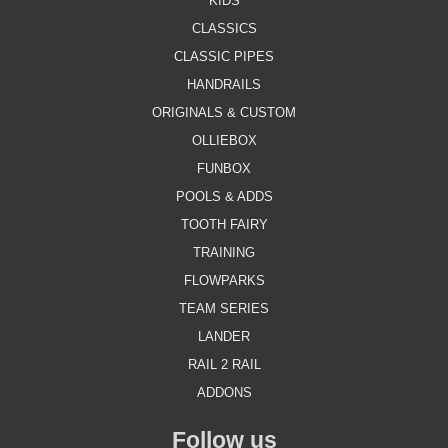
KIDS
CLASSICS
CLASSIC PIPES
HANDRAILS
ORIGINALS & CUSTOM
OLLIEBOX
FUNBOX
POOLS & ADDS
TOOTH FAIRY
TRAINING
FLOWPARKS
TEAM SERIES
LANDER
RAIL 2 RAIL
ADDONS
Follow us