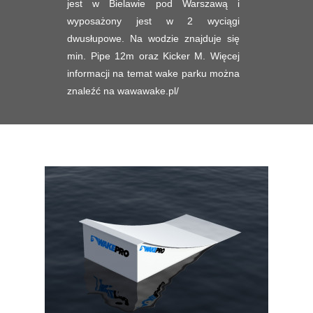
jest w Bielawie pod Warszawą i
wyposażony jest w 2 wyciągi
dwusłupowe. Na wodzie znajduje się
min. Pipe 12m oraz Kicker M. Więcej
informacji na temat wake parku można
znaleźć na
wawawake.pl/