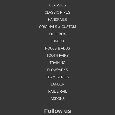
CLASSICS
CLASSIC PIPES
HANDRAILS
ORIGINALS & CUSTOM
OLLIEBOX
FUNBOX
POOLS & ADDS
TOOTH FAIRY
TRAINING
FLOWPARKS
TEAM SERIES
LANDER
RAIL 2 RAIL
ADDONS
Follow us